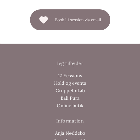
Book 1:1 session via email
Jeg tilbyder
1:1 Sessions
Hold og events
Gruppeforløb
Bali Pura
Online butik
Information
Anja Nøddebo