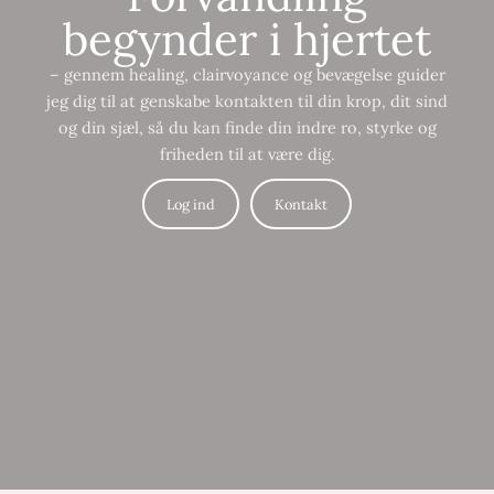
begynder i hjertet
– gennem healing, clairvoyance og bevægelse guider
jeg dig til at genskabe kontakten til din krop, dit sind
og din sjæl, så du kan finde din indre ro, styrke og
friheden til at være dig.
Log ind
Kontakt