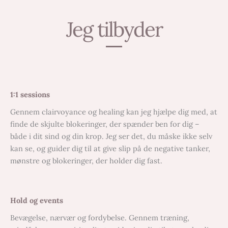
Jeg tilbyder
1:1 sessions
Gennem clairvoyance og healing kan jeg hjælpe dig med, at
finde de skjulte blokeringer, der spænder ben for dig –
både i dit sind og din krop. Jeg ser det, du måske ikke selv
kan se, og guider dig til at give slip på de negative tanker,
mønstre og blokeringer, der holder dig fast.
Hold og events
Bevægelse, nærvær og fordybelse. Gennem træning,