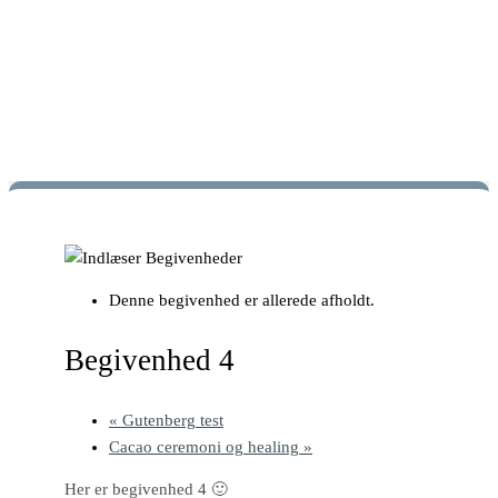
Denne begivenhed er allerede afholdt.
Begivenhed 4
«
Gutenberg test
Cacao ceremoni og healing
»
Her er begivenhed 4 🙂